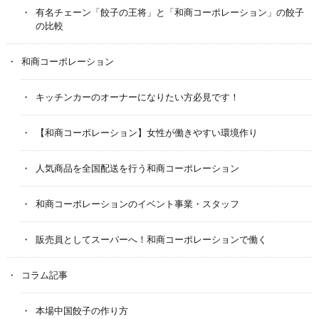
有名チェーン「餃子の王将」と「和商コーポレーション」の餃子
の比較
和商コーポレーション
キッチンカーのオーナーになりたい方必見です！
【和商コーポレーション】女性が働きやすい環境作り
人気商品を全国配送を行う和商コーポレーション
和商コーポレーションのイベント事業・スタッフ
販売員としてスーパーへ！和商コーポレーションで働く
コラム記事
本場中国餃子の作り方