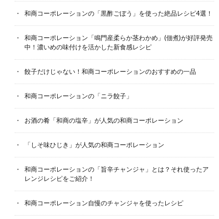
和商コーポレーションの「黒酢ごぼう」を使った絶品レシピ4選！
和商コーポレーション「鳴門産柔らか茎わかめ」(佃煮)が好評発売
中！濃いめの味付けを活かした新食感レシピ
餃子だけじゃない！和商コーポレーションのおすすめの一品
和商コーポレーションの「ニラ餃子」
お酒の肴「和商の塩辛」が人気の和商コーポレーション
「しそ味ひじき」が人気の和商コーポレーション
和商コーポレーションの「旨辛チャンジャ」とは？それ使ったア
レンジレシピをご紹介！
和商コーポレーション自慢のチャンジャを使ったレシピ