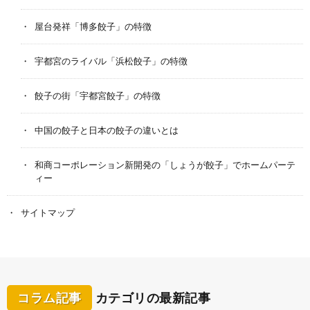
屋台発祥「博多餃子」の特徴
宇都宮のライバル「浜松餃子」の特徴
餃子の街「宇都宮餃子」の特徴
中国の餃子と日本の餃子の違いとは
和商コーポレーション新開発の「しょうが餃子」でホームパーテ
ィー
サイトマップ
コラム記事
カテゴリの最新記事