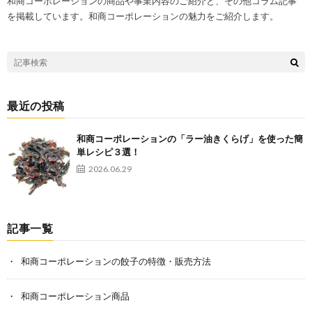
和商コーポレーションの商品や事業内容のご紹介と、その他コラム記事
を掲載しています。和商コーポレーションの魅力をご紹介します。
最近の投稿
和商コーポレーションの「ラー油きくらげ」を使った簡
単レシピ３選！
2026.06.29
記事一覧
和商コーポレーションの餃子の特徴・販売方法
和商コーポレーション商品