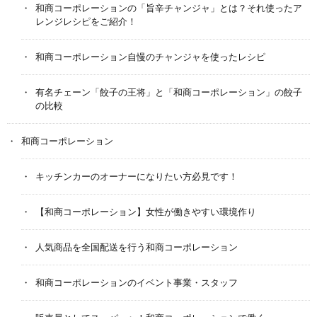
和商コーポレーションの「旨辛チャンジャ」とは？それ使ったア
レンジレシピをご紹介！
和商コーポレーション自慢のチャンジャを使ったレシピ
有名チェーン「餃子の王将」と「和商コーポレーション」の餃子
の比較
和商コーポレーション
キッチンカーのオーナーになりたい方必見です！
【和商コーポレーション】女性が働きやすい環境作り
人気商品を全国配送を行う和商コーポレーション
和商コーポレーションのイベント事業・スタッフ