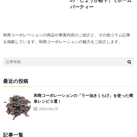
パーティー
和商コーポレーションの商品や事業内容のご紹介と、その他コラム記事
を掲載しています。和商コーポレーションの魅力をご紹介します。
最近の投稿
和商コーポレーションの「ラー油きくらげ」を使った簡
単レシピ３選！
2026.06.29
記事一覧