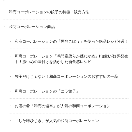
和商コーポレーションの餃子の特徴・販売方法
和商コーポレーション商品
和商コーポレーションの「黒酢ごぼう」を使った絶品レシピ4選！
和商コーポレーション「鳴門産柔らか茎わかめ」(佃煮)が好評発売
中！濃いめの味付けを活かした新食感レシピ
餃子だけじゃない！和商コーポレーションのおすすめの一品
和商コーポレーションの「ニラ餃子」
お酒の肴「和商の塩辛」が人気の和商コーポレーション
「しそ味ひじき」が人気の和商コーポレーション